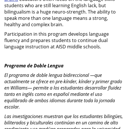
students who are still learning English lack, but
bilingualism is a huge neuro-strength. The ability to
speak more than one language means a strong,
healthy and complex brain.
Participation in this program develops language
fluency and prepares students to continue dual
language instruction at AISD middle schools.
Programa de Doble Lengua
El programa de doble lengua bidireccional —que
actualmente se ofrece en pre-kínder, kínder y primer grado
en Williams— permite a los estudiantes desarrollar fluidez
tanto en inglés como en español mediante el uso
equilibrado de ambos idiomas durante toda la jornada
escolar.
Las investigaciones muestran que los estudiantes bilingües,
biliterados y biculturales continúan en un camino de alto