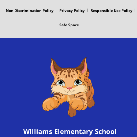
Non Discrimination Policy
Privacy Policy
Responsible Use Policy
Safe Space
Williams Elementary School