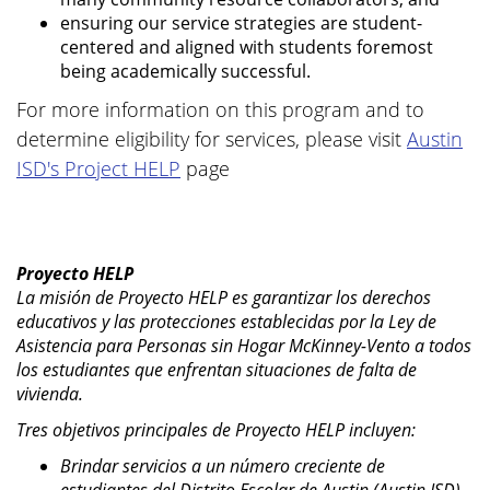
ensuring our service strategies are student-
centered and aligned with students foremost
being academically successful.
For more information on this program and to
determine eligibility for services, please visit
Austin
ISD's Project HELP
page
Proyecto HELP
La misión de Proyecto HELP es garantizar los derechos
educativos y las protecciones establecidas por la Ley de
Asistencia para Personas sin Hogar McKinney-Vento a todos
los estudiantes que enfrentan situaciones de falta de
vivienda.
Tres objetivos principales de Proyecto HELP incluyen:
Brindar servicios a un número creciente de