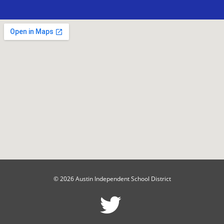
© 2026 Austin Independent School District